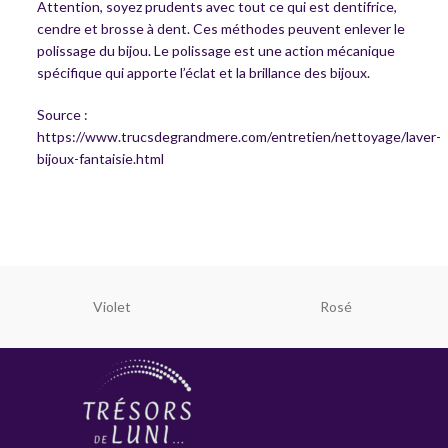
Attention, soyez prudents avec tout ce qui est dentifrice,
cendre et brosse à dent. Ces méthodes peuvent enlever le
polissage du bijou. Le polissage est une action mécanique
spécifique qui apporte l’éclat et la brillance des bijoux.
Source :
https://www.trucsdegrandmere.com/entretien/nettoyage/laver-
bijoux-fantaisie.html
Violet
Rosé