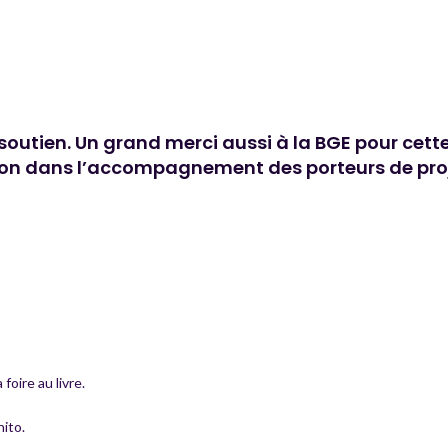
soutien. Un grand merci aussi à la BGE pour cette
ation dans l’accompagnement des porteurs de pro
foire au livre.
ito.