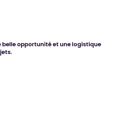
 belle opportunité et une logistique
jets.