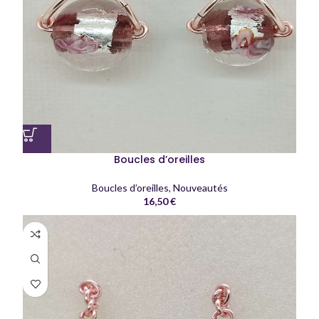
Boucles d’oreilles
Boucles d’oreilles
,
Nouveautés
16,50
€