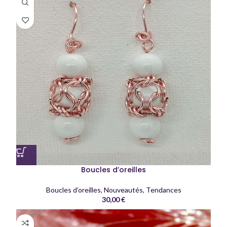
Boucles d’oreilles
Boucles d’oreilles
,
Nouveautés
,
Tendances
30,00
€