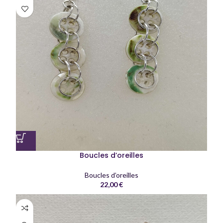
Boucles d’oreilles
Boucles d’oreilles
22,00
€