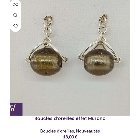
Boucles d’oreilles effet Murano
Boucles d’oreilles
,
Nouveautés
18,00
€