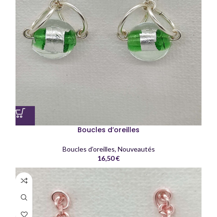
Boucles d’oreilles
Boucles d’oreilles
,
Nouveautés
16,50
€