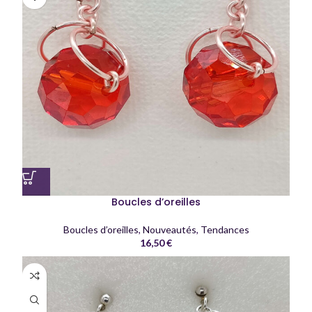
Boucles d’oreilles
Boucles d’oreilles
,
Nouveautés
,
Tendances
16,50
€