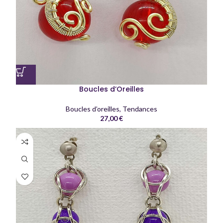
Boucles d’Oreilles
Boucles d’oreilles
,
Tendances
27,00
€