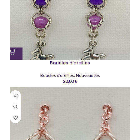
Boucles d’oreilles
Boucles d’oreilles
,
Nouveautés
20,00
€