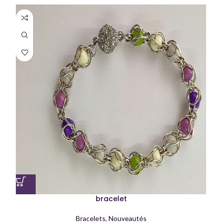
bracelet
Bracelets
,
Nouveautés