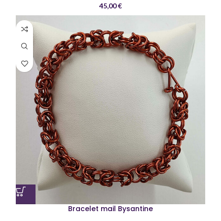
45,00
€
Bracelet mail Bysantine