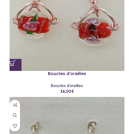
Boucles d’oreilles
Boucles d’oreilles
16,50
€