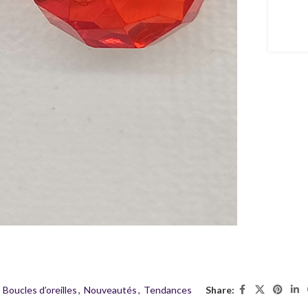
:
Boucles d’oreilles
,
Nouveautés
,
Tendances
Share: