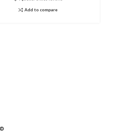
Add to compare