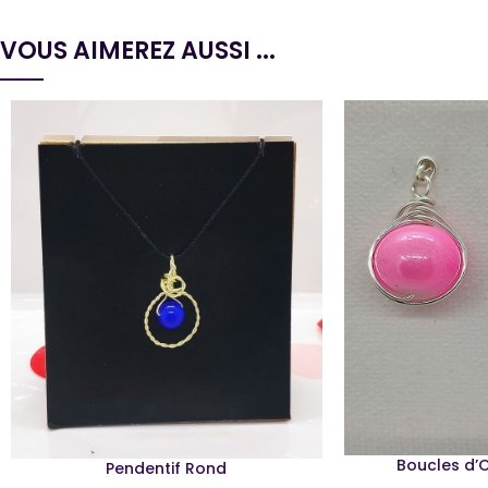
VOUS AIMEREZ AUSSI ...
Boucles d’O
Pendentif Rond