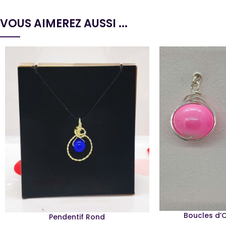
VOUS AIMEREZ AUSSI ...
Boucles d’O
Pendentif Rond