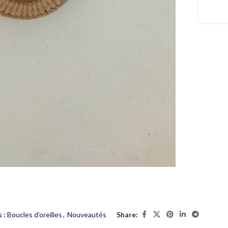
 :
Boucles d’oreilles
,
Nouveautés
Share: