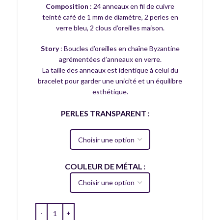
Composition
: 24 anneaux en fil de cuivre
teinté café de 1 mm de diamètre, 2 perles en
verre bleu, 2 clous d’oreilles maison.
Story
: Boucles d’oreilles en chaîne Byzantine
agrémentées d’anneaux en verre.
La taille des anneaux est identique à celui du
bracelet pour garder une unicité et un équilibre
esthétique.
PERLES TRANSPARENT
COULEUR DE MÉTAL