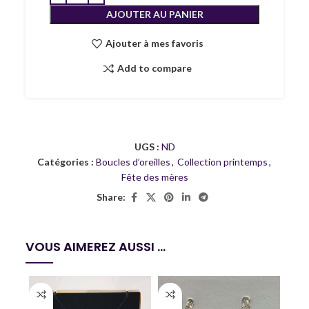
AJOUTER AU PANIER
Ajouter à mes favoris
Add to compare
UGS :
ND
Catégories :
Boucles d’oreilles
,
Collection printemps
,
Fête des mères
Share:
VOUS AIMEREZ AUSSI ...