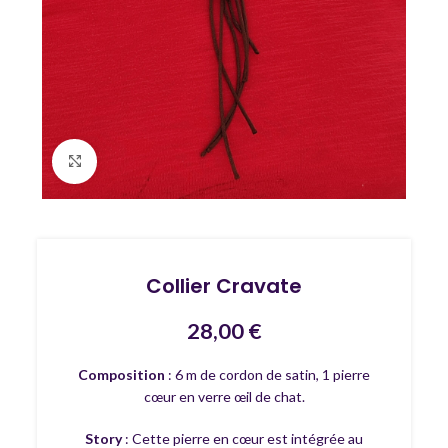
Agrandir
Collier Cravate
28,00
€
Composition
: 6 m de cordon de satin, 1 pierre
cœur en verre œil de chat.
Story
: Cette pierre en cœur est intégrée au