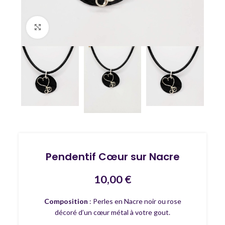
Agrandir
Pendentif Cœur sur Nacre
10,00
€
Composition
: Perles en Nacre noir ou rose
décoré d’un cœur métal à votre gout.