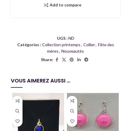
Add to compare
UGS :
ND
Catégories :
Collection printemps
,
Collier
,
Fête des
mères
,
Nouveautés
Share:
VOUS AIMEREZ AUSSI ...