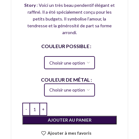
Story
: Voici un très beau pendentif élégant et
raffiné. Il a été spécialement conçu pour les
petits budgets. Il symbolise l’amour, la
tendresse et la générosité de part sa forme
arrondi.
COULEUR POSSIBLE
COULEUR DE MÉTAL
AJOUTER AU PANIER
Ajouter à mes favoris