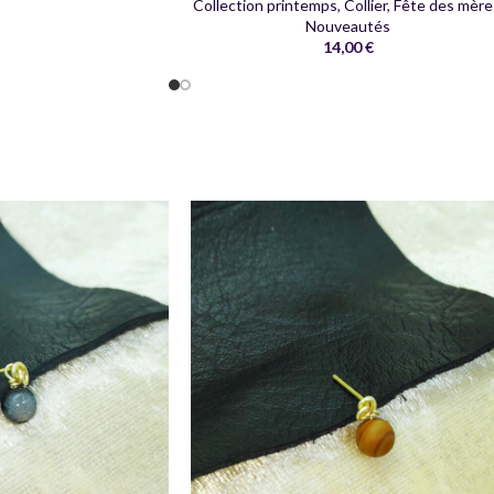
Collection printemps
,
Collier
,
Fête des mère
Nouveautés
14,00
€