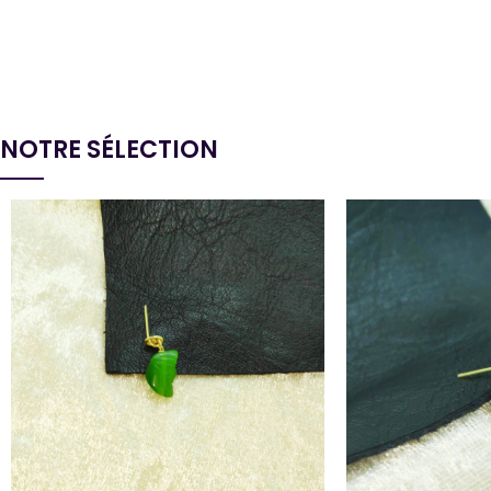
NOTRE SÉLECTION