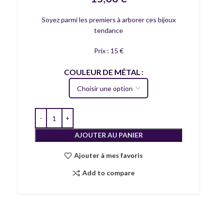
Soyez parmi les premiers à arborer ces bijoux
tendance
Prix : 15 €
COULEUR DE MÉTAL
AJOUTER AU PANIER
Ajouter à mes favoris
Add to compare