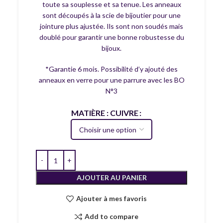
toute sa souplesse et sa tenue. Les anneaux
sont découpés à la scie de bijoutier pour une
jointure plus ajustée. Ils sont non soudés mais
doublé pour garantir une bonne robustesse du
bijoux.
*Garantie 6 mois. Possibilité d’y ajouté des
anneaux en verre pour une parrure avec les BO
N°3
MATIÈRE : CUIVRE
AJOUTER AU PANIER
Ajouter à mes favoris
Add to compare