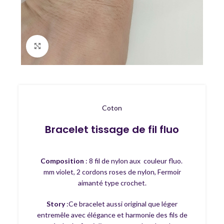
Agrandir
Coton
Bracelet tissage de fil fluo
Composition
: 8 fil de nylon aux couleur fluo.
mm violet, 2 cordons roses de nylon, Fermoir
aimanté type crochet.
Story
:Ce bracelet aussi original que léger
entremêle avec élégance et harmonie des fils de